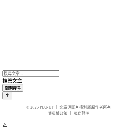
推薦文章
關閉搜尋
© 2026
PIXNET
｜
文章與圖片權利屬原作者所有
隱私權政策
｜
服務聲明
⚠️