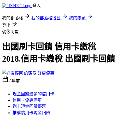
登入
我的部落格
我的部落格後台
我的帳號
登出
偶像明星
出國刷卡回饋 信用卡繳稅
2018.信用卡繳稅 出國刷卡回饋
好康優惠
8年前
現金回饋最多的信用卡
信用卡優惠停車
刷卡現金回饋優惠
推薦信用卡現金回饋