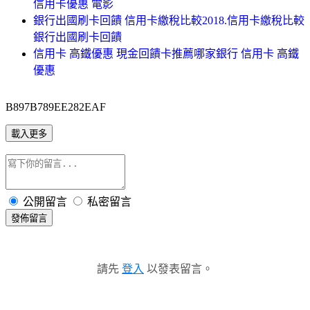
信用卡優惠 電影
銀行出國刷卡回饋 信用卡繳稅比較2018.信用卡繳稅比較
銀行出國刷卡回饋
信用卡 高鐵優惠 現金回饋卡推薦哪家銀行 信用卡 高鐵
優惠
B897B789EE282EAF
載入更多
公開留言
私密留言
發佈留言
請先
登入
以發表留言。