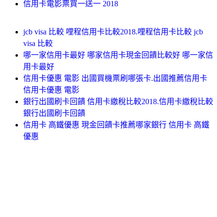
信用卡電影票買一送一 2018
jcb visa 比較 哩程信用卡比較2018.哩程信用卡比較 jcb
visa 比較
哪一家信用卡最好 哪家信用卡現金回饋比較好 哪一家信
用卡最好
信用卡優惠 電影 出國買機票刷哪張卡.出國推薦信用卡
信用卡優惠 電影
銀行出國刷卡回饋 信用卡繳稅比較2018.信用卡繳稅比較
銀行出國刷卡回饋
信用卡 高鐵優惠 現金回饋卡推薦哪家銀行 信用卡 高鐵
優惠