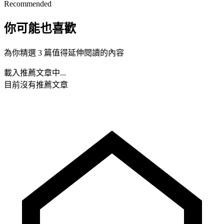
Recommended
你可能也喜歡
為你精選 3 篇值得延伸閱讀的內容
載入推薦文章中...
目前沒有推薦文章